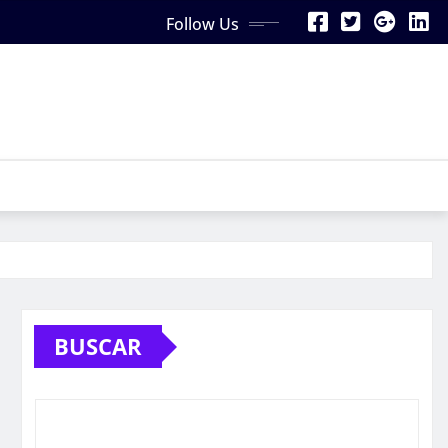
Follow Us
BUSCAR