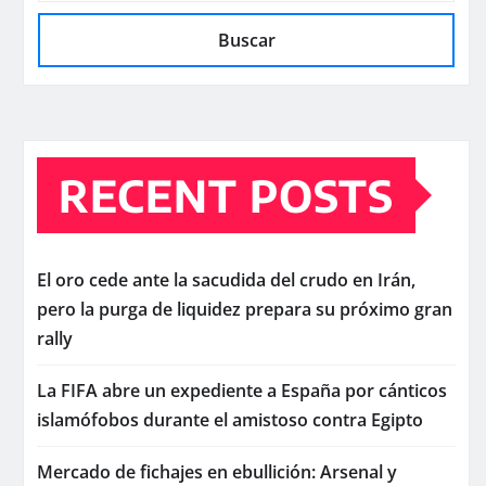
Buscar
RECENT POSTS
El oro cede ante la sacudida del crudo en Irán,
pero la purga de liquidez prepara su próximo gran
rally
La FIFA abre un expediente a España por cánticos
islamófobos durante el amistoso contra Egipto
Mercado de fichajes en ebullición: Arsenal y