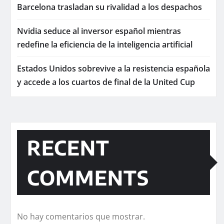
Barcelona trasladan su rivalidad a los despachos
Nvidia seduce al inversor español mientras
redefine la eficiencia de la inteligencia artificial
Estados Unidos sobrevive a la resistencia española
y accede a los cuartos de final de la United Cup
RECENT
COMMENTS
No hay comentarios que mostrar.